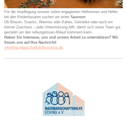
Für die Verpflegung unserer vielen engagierten Helferinnen und Helfer
bei den Kinderbasaren suchen wir einen
Sponsor
.
Ob Brezen, Snacks, Warmes oder Kaltes, Getränke oder auch ein
kleiner Zuschuss – jede Unterstützung hilft, damit sich unser Team gut
gestärkt um den reibungslosen Ablauf kümmern kann.
Haben Sie Interesse, uns und unsere Arbeit zu unterstützen? Wir
freuen uns auf Ihre Nachricht!
info@nachbarschaftshilfe-eching.de