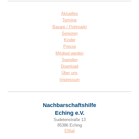
Aktuelles
Termine
Basare / Flohmarkt
Senioren
Kinder
Presse
Mitglied werden
Spenden
Download
Über uns
Impressum
Nachbarschaftshilfe
Eching e.V.
Sudetenstraße 13
85386 Eching
EMail