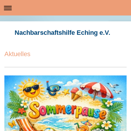
Nachbarschaftshilfe Eching e.V.
Aktuelles